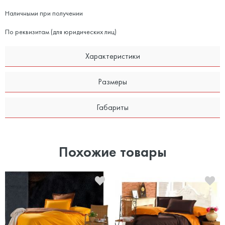
Наличными при получении
По реквизитам (для юридических лиц)
Характеристики
Размеры
Габариты
Похожие товары