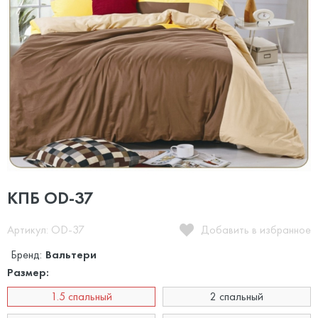
КПБ OD-37
Артикул: OD-37
Добавить в избранное
Бренд:
Вальтери
Размер:
1.5 спальный
2 спальный