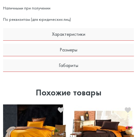
Наличными при получении
По реквизитам (для юридических лиц)
Характеристики
Размеры
Габариты
Похожие товары