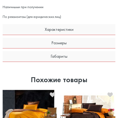
Наличными при получении
По реквизитам (для юридических лиц)
Характеристики
Размеры
Габариты
Похожие товары