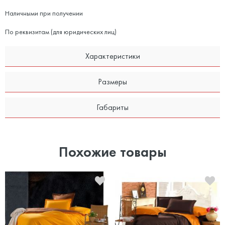
Наличными при получении
По реквизитам (для юридических лиц)
Характеристики
Размеры
Габариты
Похожие товары