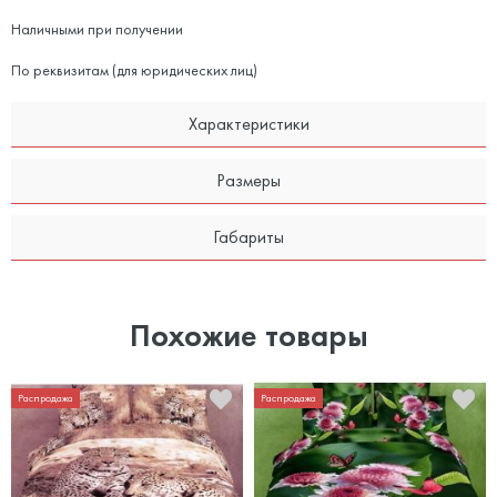
Наличными при получении
По реквизитам (для юридических лиц)
Характеристики
Размеры
Габариты
Похожие товары
Распродажа
Распродажа