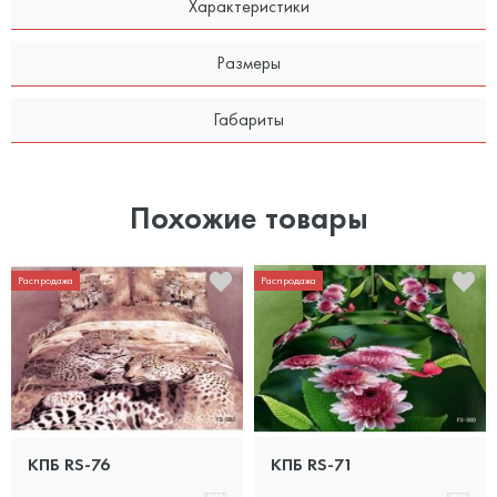
Характеристики
Размеры
Габариты
Похожие товары
Распродажа
Распродажа
КПБ RS-76
КПБ RS-71