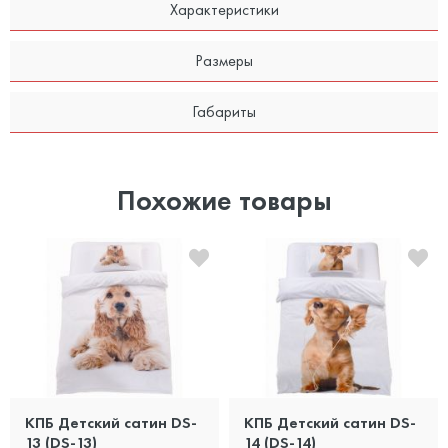
Характеристики
Размеры
Габариты
Похожие товары
КПБ Детский сатин DS-
КПБ Детский сатин DS-
13 (DS-13)
14 (DS-14)