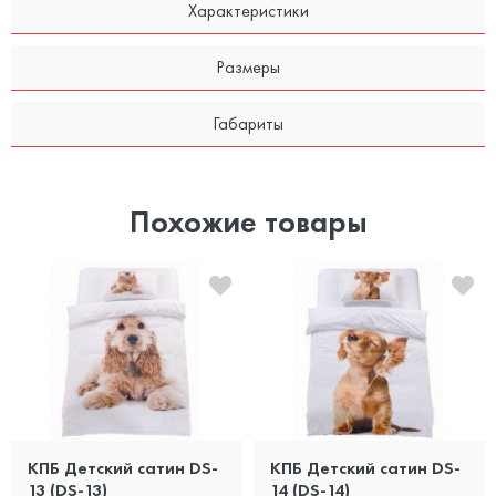
Характеристики
Размеры
Габариты
Похожие товары
КПБ Детский сатин DS-
КПБ Детский сатин DS-
13 (DS-13)
14 (DS-14)