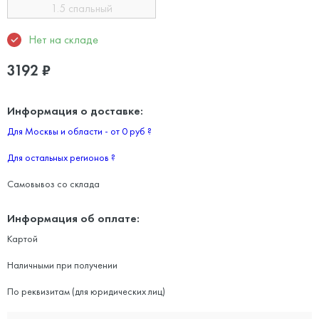
1.5 спальный
Нет на складе
3192
₽
Информация о доставке:
Для Москвы и области - от 0 руб
?
Для остальных регионов
?
Самовывоз со склада
Информация об оплате:
Картой
Наличными при получении
По реквизитам (для юридических лиц)