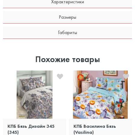
Характеристики
Размеры
Габариты
Похожие товары
КПБ Бязь Дизайн 345
КПБ Василина Бязь
(345)
(Vasilina)