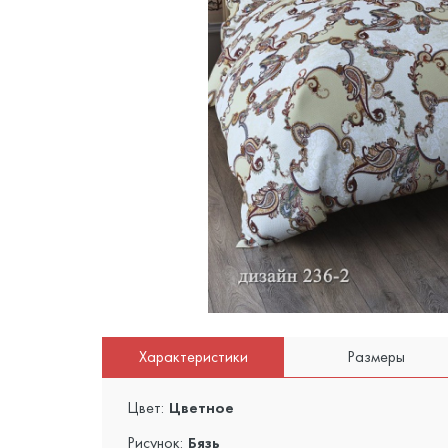
Характеристики
Размеры
Цвет:
Цветное
Рисунок:
Бязь