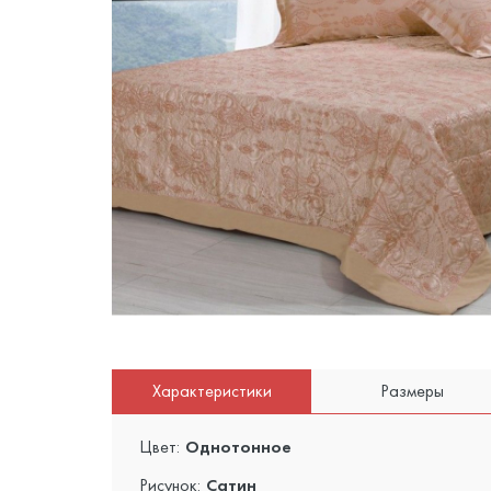
Характеристики
Размеры
Цвет:
Однотонное
Рисунок:
Сатин