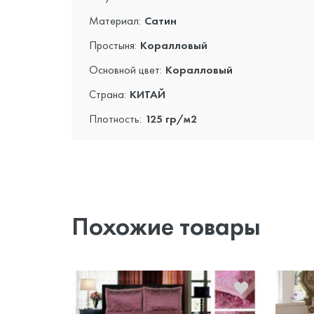
Материал:
Сатин
Простыня:
Коралловый
Основной цвет:
Коралловый
Страна:
КИТАЙ
Плотность:
125 гр/м2
Похожие товары