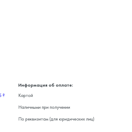
Информация об оплате:
уб
?
Картой
Наличными при получении
По реквизитам (для юридических лиц)