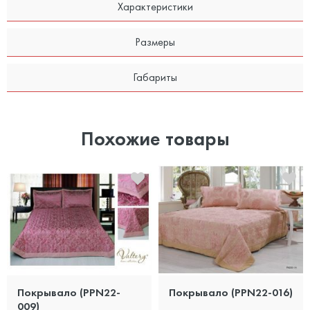
Характеристики
Размеры
Габариты
Похожие товары
Покрывало (PPN22-
Покрывало (PPN22-016)
009)