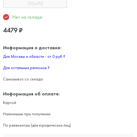
(50х70)
Нет на складе
4479
₽
Информация о доставке:
Для Москвы и области - от 0 руб
?
Для остальных регионов
?
Самовывоз со склада
Информация об оплате:
Картой
Наличными при получении
По реквизитам (для юридических лиц)