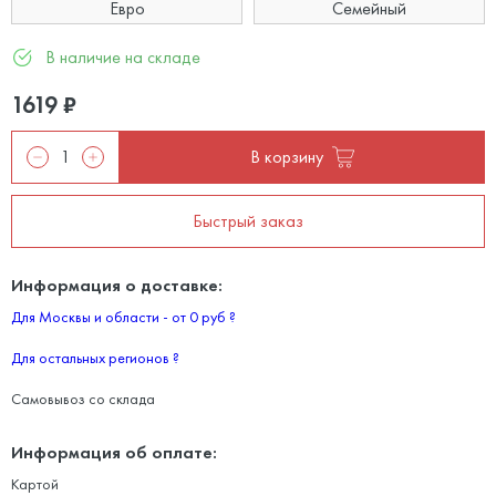
Евро
Семейный
В наличие на складе
1619
₽
В корзину
Быстрый заказ
Информация о доставке:
Для Москвы и области - от 0 руб
?
Для остальных регионов
?
Самовывоз со склада
Информация об оплате:
Картой