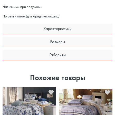
Наличными при получении
По реквизитам (для юридических лиц)
Характеристики
Размеры
Габариты
Похожие товары