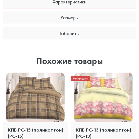
Характеристики
Размеры
Габариты
Похожие товары
Распродажа
КПБ PC-15 (поликоттон)
КПБ PC-13 (поликоттон)
(PC-15)
(PC-13)