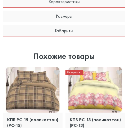
Характеристики
Размеры
Габариты
Похожие товары
Распродажа
КПБ PC-15 (поликоттон)
КПБ PC-13 (поликоттон)
(PC-15)
(PC-13)