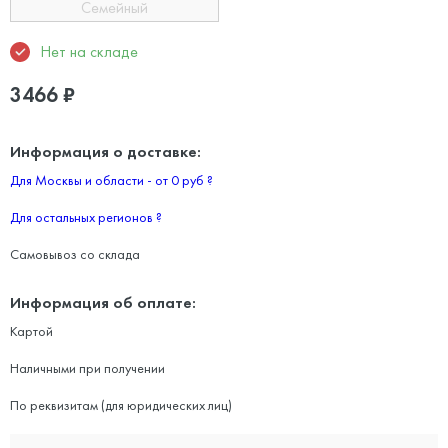
Семейный
Нет на складе
3466
₽
Информация о доставке:
Для Москвы и области - от 0 руб
?
Для остальных регионов
?
Самовывоз со склада
Информация об оплате:
Картой
Наличными при получении
По реквизитам (для юридических лиц)