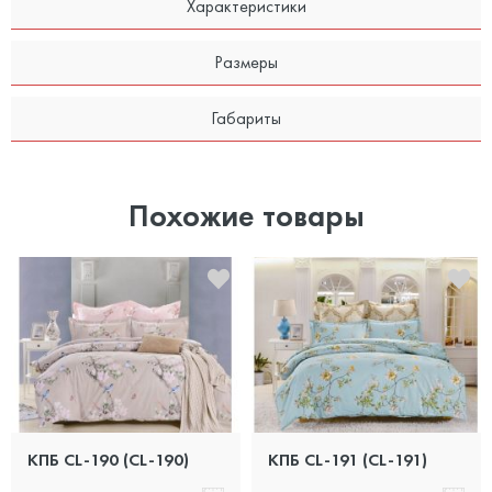
Характеристики
Размеры
Габариты
Похожие товары
КПБ CL-190 (CL-190)
КПБ CL-191 (CL-191)