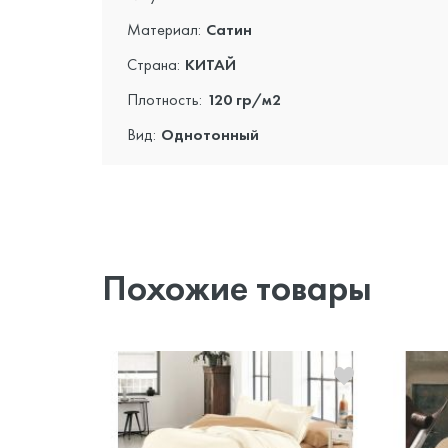
Материал:
Сатин
Страна:
КИТАЙ
Плотность:
120 гр/м2
Вид:
Однотонный
Похожие товары