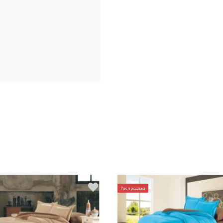
Распродажа