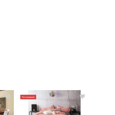
Распродажа