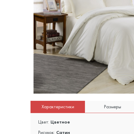
Характеристики
Размеры
Цвет:
Цветное
Рисунок:
Сатин