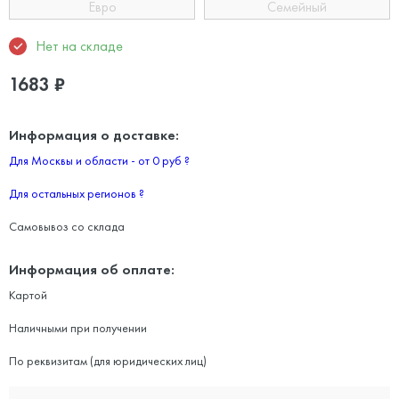
Евро
Семейный
Нет на складе
1683
₽
Информация о доставке:
Для Москвы и области - от 0 руб
?
Для остальных регионов
?
Самовывоз со склада
Информация об оплате:
Картой
Наличными при получении
По реквизитам (для юридических лиц)