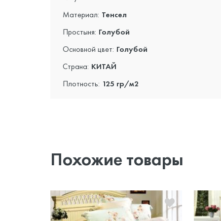
Материал:
Тенсел
Простыня:
Голубой
Основной цвет:
Голубой
Страна:
КИТАЙ
Плотность:
125 гр/м2
Похожие товары