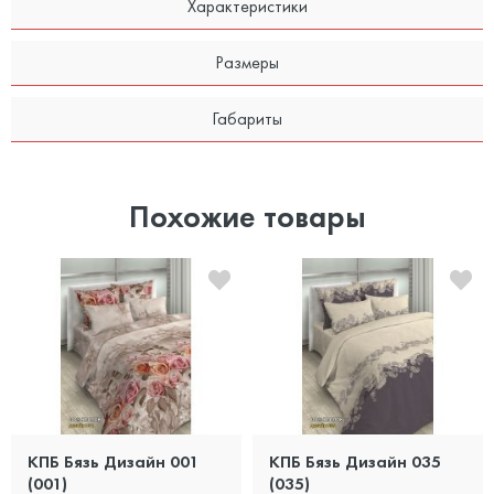
Характеристики
Размеры
Габариты
Похожие товары
КПБ Бязь Дизайн 001
КПБ Бязь Дизайн 035
(001)
(035)