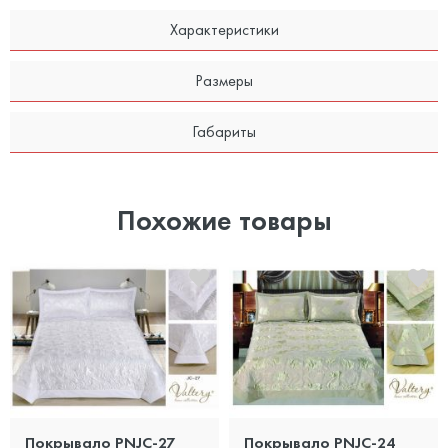
Характеристики
Размеры
Габариты
Похожие товары
Покрывало PNJC-27
Покрывало PNJC-24