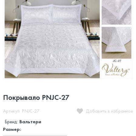
Покрывало PNJC-27
Артикул: PNJC-27
Добавить в избранное
Бренд:
Вальтери
Размер: