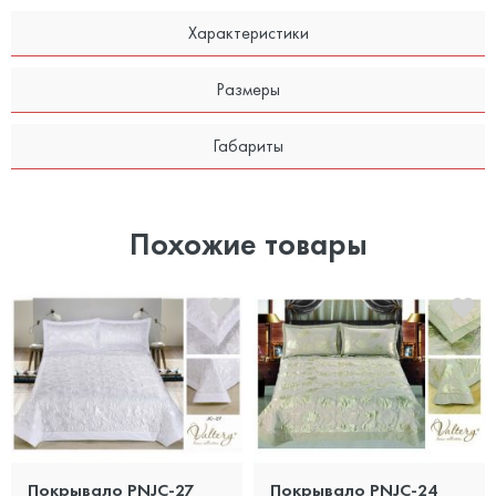
Характеристики
Размеры
Габариты
Похожие товары
Покрывало PNJC-27
Покрывало PNJC-24