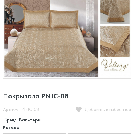
Покрывало PNJC-08
Артикул: PNJC-08
Добавить в избранное
Бренд:
Вальтери
Размер: