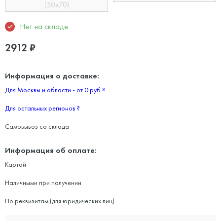
(50х70)
Нет на складе
2912
₽
Информация о доставке:
Для Москвы и области - от 0 руб
?
Для остальных регионов
?
Самовывоз со склада
Информация об оплате:
Картой
Наличными при получении
По реквизитам (для юридических лиц)