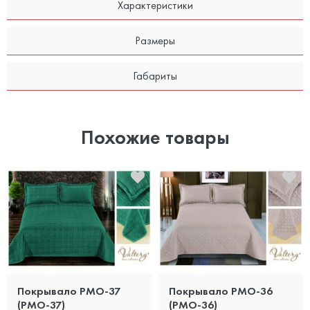
Характеристики
Размеры
Габариты
Похожие товары
Покрывало PMO-37
Покрывало PMO-36
(PMO-37)
(PMO-36)