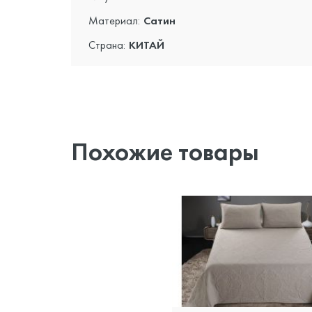
Материал:
Сатин
Страна:
КИТАЙ
Похожие товары