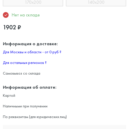
170x200
140x200
Нет на складе
1902
₽
Информация о доставке:
Для Москвы и области - от 0 руб
?
Для остальных регионов
?
Самовывоз со склада
Информация об оплате:
Картой
Наличными при получении
По реквизитам (для юридических лиц)