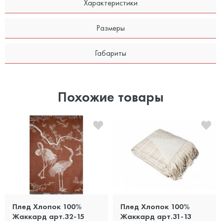
Характеристики
Размеры
Габариты
Похожие товары
Плед Хлопок 100%
Плед Хлопок 100%
Жаккард арт.32-15
Жаккард арт.31-13