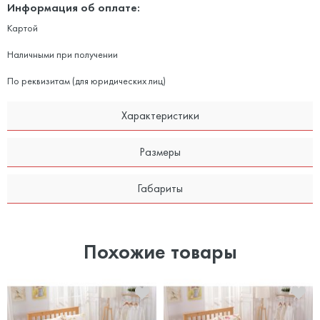
Информация об оплате:
Картой
Наличными при получении
По реквизитам (для юридических лиц)
Характеристики
Размеры
Габариты
Похожие товары