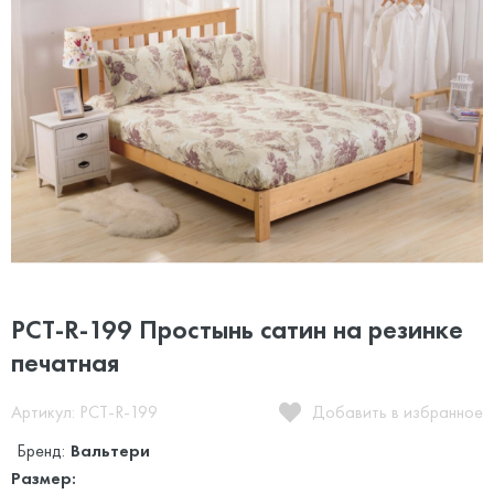
PCT-R-199 Простынь сатин на резинке
печатная
Артикул: PCT-R-199
Добавить в избранное
Бренд:
Вальтери
Размер: