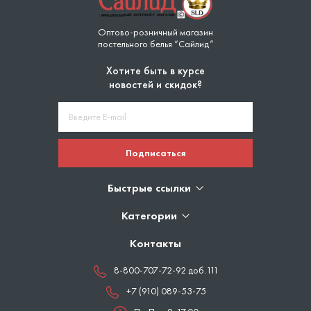
Оптово-розничный магазин
постельного белья “Сайлид”
Хотите быть в курсе
новостей и скидок?
Подписаться
Быстрые ссылки
Категории
Контакты
8-800-707-72-92 доб.111
+7 (910) 089-53-75