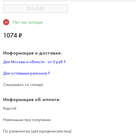
220x240
Нет на складе
1074
₽
Информация о доставке:
Для Москвы и области - от 0 руб
?
Для остальных регионов
?
Самовывоз со склада
Информация об оплате:
Картой
Наличными при получении
По реквизитам (для юридических лиц)