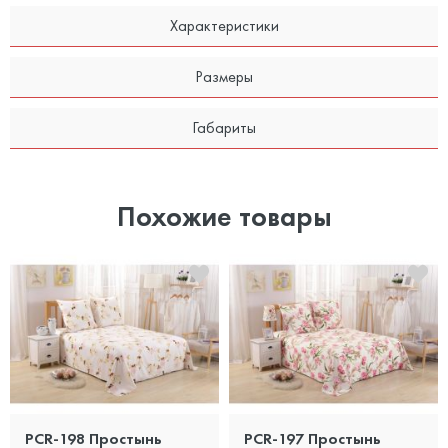
Характеристики
Размеры
Габариты
Похожие товары
PCR-198 Простынь
PCR-197 Простынь