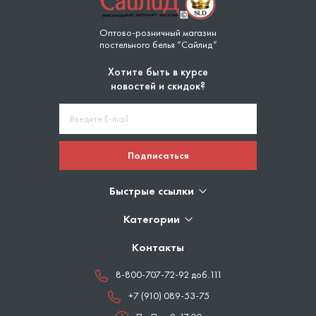
Оптово-розничный магазин
постельного белья “Сайлид”
Хотите быть в курсе
новостей и скидок?
Подписаться
Быстрые ссылки
Категории
Контакты
8-800-707-72-92 доб.111
+7 (910) 089-53-75