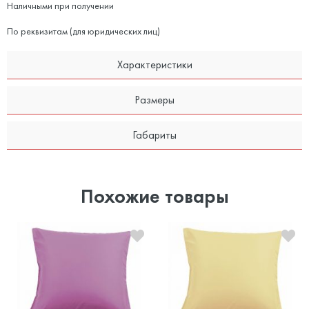
Наличными при получении
По реквизитам (для юридических лиц)
Характеристики
Размеры
Габариты
Похожие товары