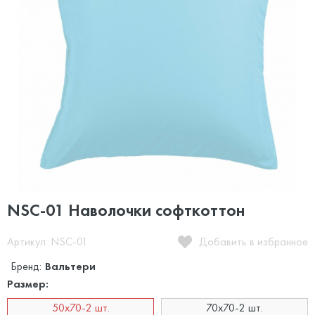
NSC-01 Наволочки софткоттон
Артикул: NSC-01
Добавить в избранное
Бренд:
Вальтери
Размер:
50x70-2 шт.
70x70-2 шт.