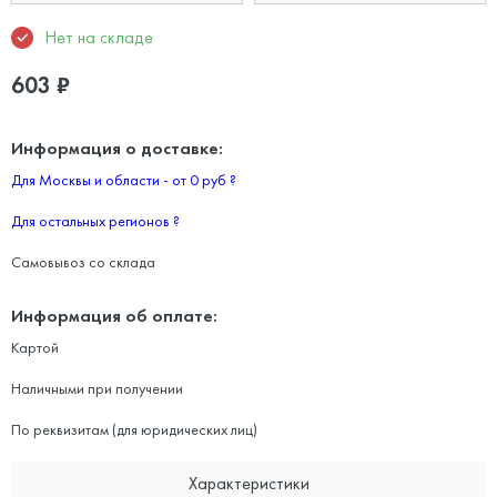
Нет на складе
603
₽
Информация о доставке:
Для Москвы и области - от 0 руб
?
Для остальных регионов
?
Самовывоз со склада
Информация об оплате:
Картой
Наличными при получении
По реквизитам (для юридических лиц)
Характеристики