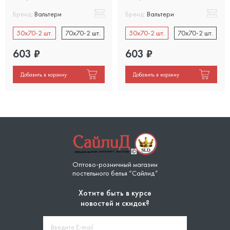
Бренд:
Вальтери
Бренд:
Вальтери
50x70-2 шт.
70x70-2 шт.
50x70-2 шт.
70x70-2 шт.
603
₽
603
₽
Добавить в корзину
Добавить в корзину
Оптово-розничный магазин
постельного белья “Сайлид”
Хотите быть в курсе
новостей и скидок?