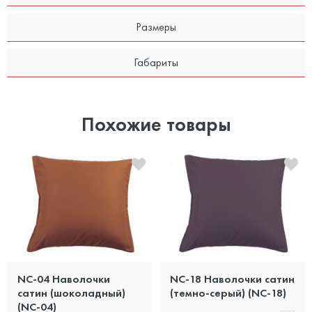
Размеры
Габариты
Похожие товары
NC-04 Наволочки
NC-18 Наволочки сатин
сатин (шоколадный)
(темно-серый) (NC-18)
(NC-04)