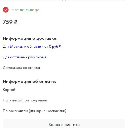
Нет на складе
759
₽
Информация о доставке:
Для Москвы и области - от 0 руб
?
Для остальных регионов
?
Самовывоз со склада
Информация об оплате:
Картой
Наличными при получении
По реквизитам (для юридических лиц)
Характеристики