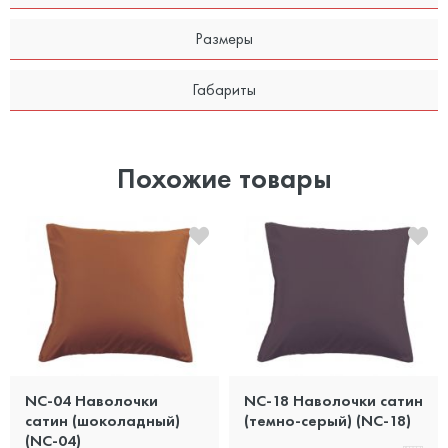
Размеры
Габариты
Похожие товары
NC-04 Наволочки
NC-18 Наволочки сатин
сатин (шоколадный)
(темно-серый) (NC-18)
(NC-04)