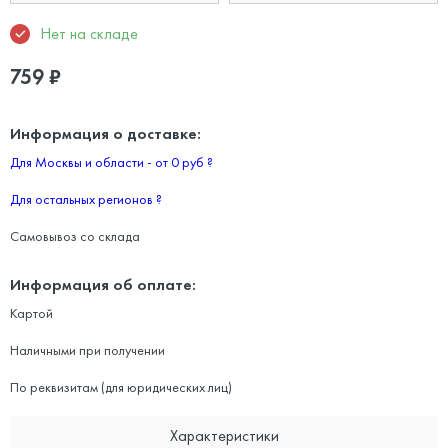
Нет на складе
759
₽
Информация о доставке:
Для Москвы и области - от 0 руб
?
Для остальных регионов
?
Самовывоз со склада
Информация об оплате:
Картой
Наличными при получении
По реквизитам (для юридических лиц)
Характеристики