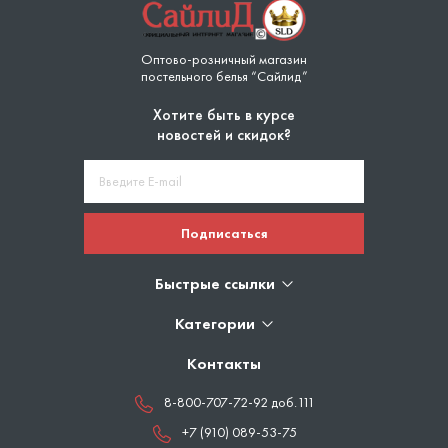
Оптово-розничный магазин
постельного белья “Сайлид”
Хотите быть в курсе
новостей и скидок?
Подписаться
Быстрые ссылки
Категории
Контакты
8-800-707-72-92 доб.111
+7 (910) 089-53-75