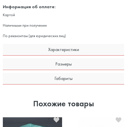
Информация об оплате:
Картой
Наличными при получении
По реквизитам (для юридических лиц)
Характеристики
Размеры
Габариты
Похожие товары