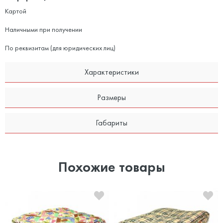
Картой
Наличными при получении
По реквизитам (для юридических лиц)
Характеристики
Размеры
Габариты
Похожие товары