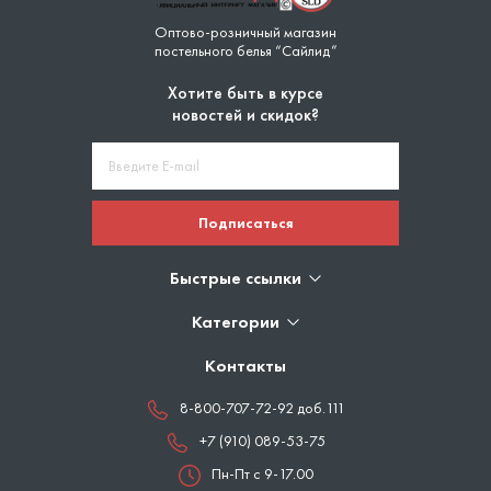
Оптово-розничный магазин
постельного белья “Сайлид”
Хотите быть в курсе
новостей и скидок?
Подписаться
Быстрые ссылки
Категории
Контакты
8-800-707-72-92 доб.111
+7 (910) 089-53-75
Пн-Пт с 9-17.00