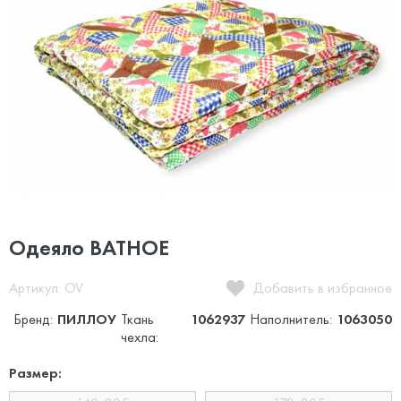
Одеяло ВАТНОЕ
Артикул: OV
Добавить в избранное
Бренд:
ПИЛЛОУ
Ткань
1062937
Наполнитель:
1063050
чехла:
Размер: