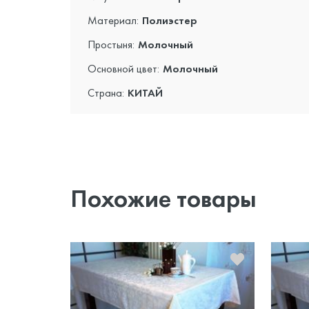
Материал:
Полиэстер
Простыня:
Молочный
Основной цвет:
Молочный
Страна:
КИТАЙ
Похожие товары