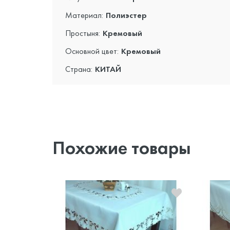
Материал:
Полиэстер
Простыня:
Кремовый
Основной цвет:
Кремовый
Страна:
КИТАЙ
Похожие товары