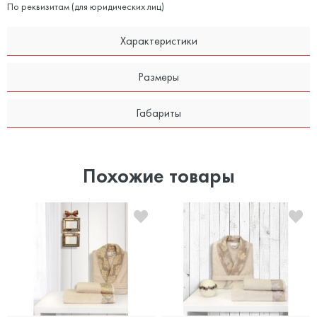
По реквизитам (для юридических лиц)
Характеристики
Размеры
Габариты
Похожие товары