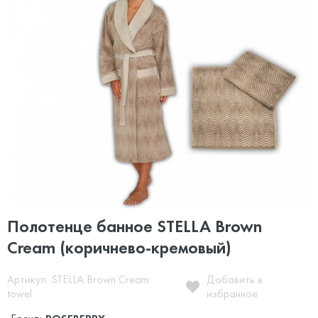
Полотенце банное STELLA Brown
Cream (коричнево-кремовый)
Артикул: STELLA Brown Cream
Добавить в
towel
избранное