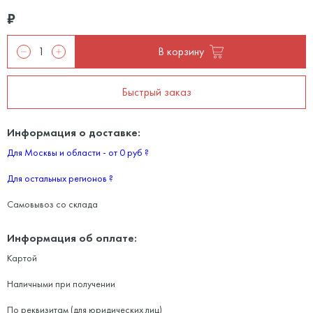
₽
В корзину
Быстрый заказ
Информация о доставке:
Для Москвы и области - от 0 руб
?
Для остальных регионов
?
Самовывоз со склада
Информация об оплате:
Картой
Наличными при получении
По реквизитам (для юридических лиц)