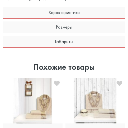
Характеристики
Размеры
Габариты
Похожие товары