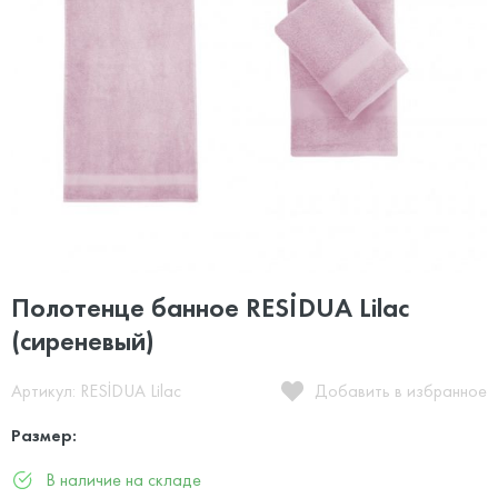
Полотенце банное RESİDUA Lilac
(сиреневый)
Артикул: RESİDUA Lilac
Добавить в избранное
Размер:
В наличие на складе