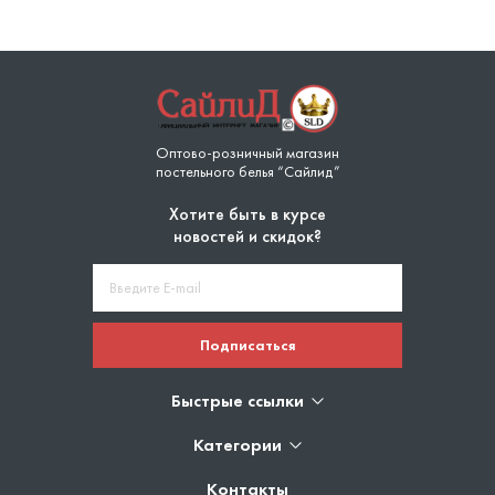
Оптово-розничный магазин
постельного белья “Сайлид”
Хотите быть в курсе
новостей и скидок?
Подписаться
Быстрые ссылки
Категории
Контакты