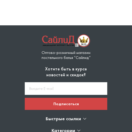
Оптово-розничный магазин
постельного белья “Сайлид”
Хотите быть в курсе
новостей и скидок?
Подписаться
Быстрые ссылки
Категории