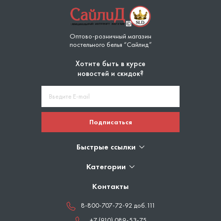
Оптово-розничный магазин
постельного белья “Сайлид”
Хотите быть в курсе
новостей и скидок?
Подписаться
Быстрые ссылки
Категории
Контакты
8-800-707-72-92 доб.111
+7 (910) 089-53-75