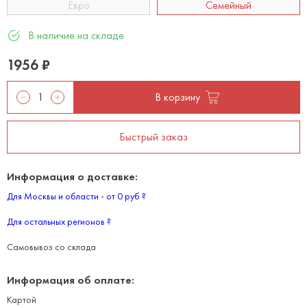
Евро
Семейный
В наличие на складе
1956
₽
В корзину
Быстрый заказ
Информация о доставке:
Для Москвы и области - от 0 руб
?
Для остальных регионов
?
Самовывоз со склада
Информация об оплате:
Картой