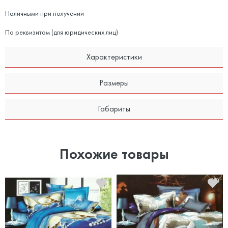
Наличными при получении
По реквизитам (для юридических лиц)
Характеристики
Размеры
Габариты
Похожие товары