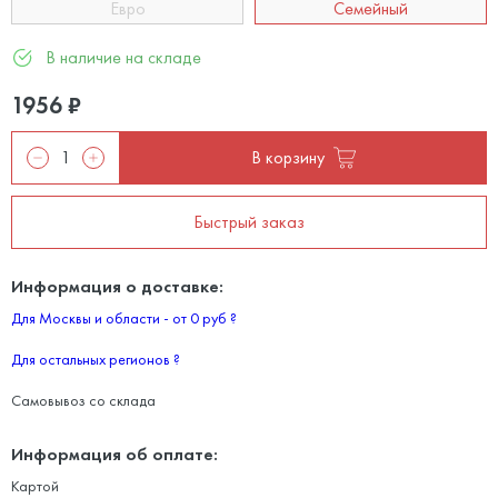
Евро
Семейный
В наличие на складе
1956
₽
В корзину
Быстрый заказ
Информация о доставке:
Для Москвы и области - от 0 руб
?
Для остальных регионов
?
Самовывоз со склада
Информация об оплате:
Картой