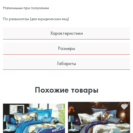
Наличными при получении
По реквизитам (для юридических лиц)
Характеристики
Размеры
Габариты
Похожие товары