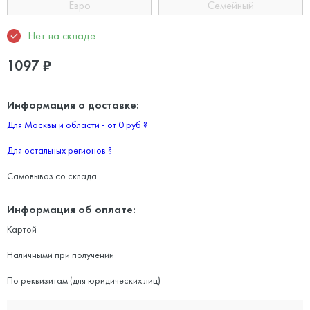
Евро
Семейный
Нет на складе
1097
₽
Информация о доставке:
Для Москвы и области - от 0 руб
?
Для остальных регионов
?
Самовывоз со склада
Информация об оплате:
Картой
Наличными при получении
По реквизитам (для юридических лиц)