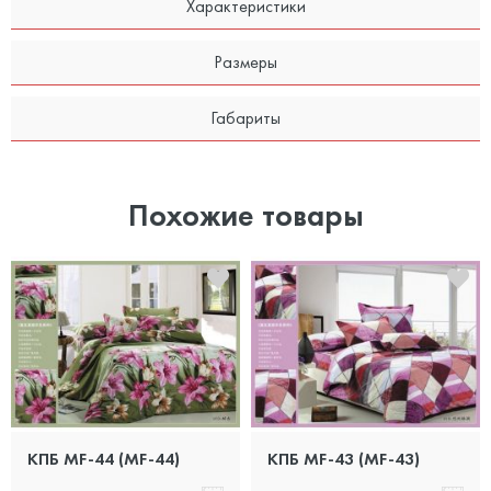
Характеристики
Размеры
Габариты
Похожие товары
КПБ MF-44 (MF-44)
КПБ MF-43 (MF-43)