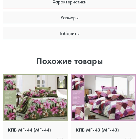
Характеристики
Размеры
Габариты
Похожие товары
КПБ MF-44 (MF-44)
КПБ MF-43 (MF-43)