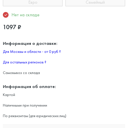
Евро
Семейный
Нет на складе
1097
₽
Информация о доставке:
Для Москвы и области - от 0 руб
?
Для остальных регионов
?
Самовывоз со склада
Информация об оплате:
Картой
Наличными при получении
По реквизитам (для юридических лиц)