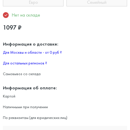
Евро
Семейный
Нет на складе
1097
₽
Информация о доставке:
Для Москвы и области - от 0 руб
?
Для остальных регионов
?
Самовывоз со склада
Информация об оплате:
Картой
Наличными при получении
По реквизитам (для юридических лиц)