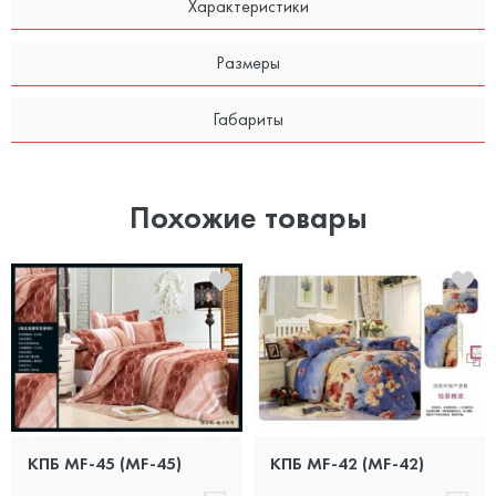
Характеристики
Размеры
Габариты
Похожие товары
КПБ MF-45 (MF-45)
КПБ MF-42 (MF-42)