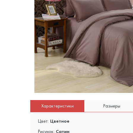
Характеристики
Размеры
Цвет:
Цветное
Рисунок:
Сатин