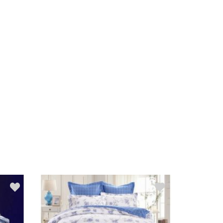
Распродажа