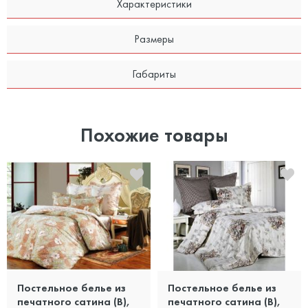
Характеристики
Размеры
Габариты
Похожие товары
Постельное белье из
Постельное белье из
печатного сатина (B),
печатного сатина (B),