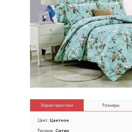
Характеристики
Размеры
Цвет:
Цветное
Рисунок:
Сатин