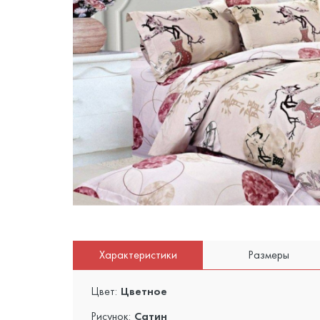
Характеристики
Размеры
Цвет:
Цветное
Рисунок:
Сатин