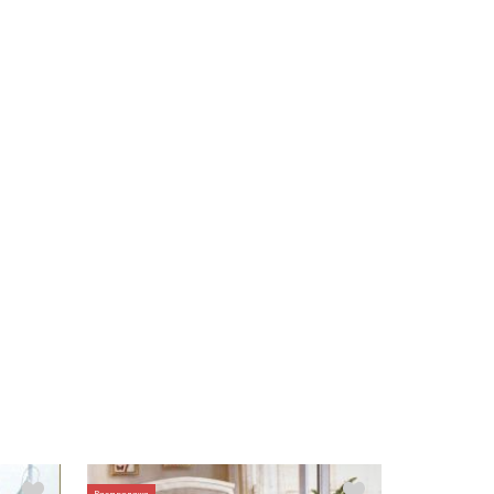
Распродажа
Распродажа